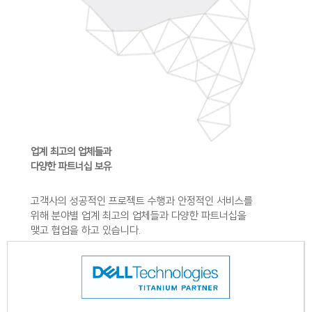
업계 최고의 업체들과
다양한 파트너십 보유
고객사의 성공적인 프로젝트 수행과 안정적인 서비스를
위해
분야별 업계 최고의 업체들과 다양한 파트너십을
맺고
협업을 하고 있습니다.