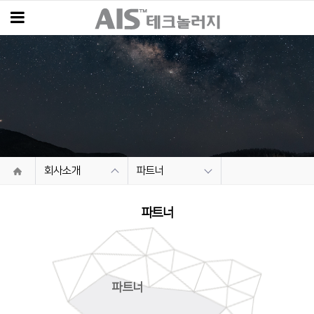
회사소개
파트너
파트너
파트너