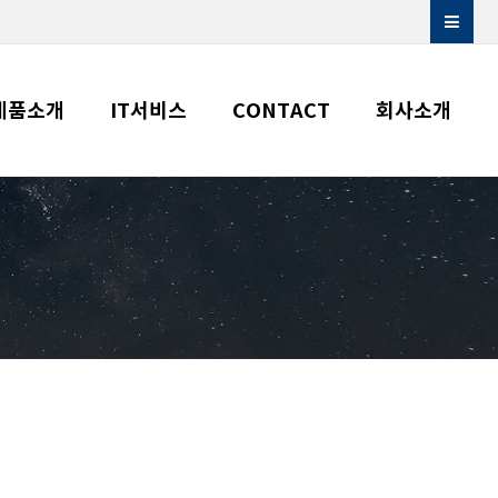
제품소개
IT서비스
CONTACT
회사소개