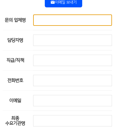
이메일 보내기
문의 업체명
담당자명
직급/직책
전화번호
이메일
최종
수요기관명