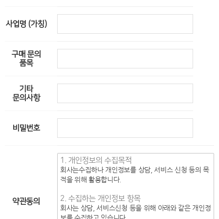
사업명 (가칭)
구매 문의
품목
기타
문의사항
비밀번호
1. 개인정보의 수집목적
회사는수집하나 개인정보를 상담, 서비스 신청 등의 목
적을 위해 활용합니다.
2. 수집하는 개인정보 항목
약관동의
회사는 상담, 서비스신청 등을 위해 아래와 같은 개인정
보를 수집하고 있습니다.