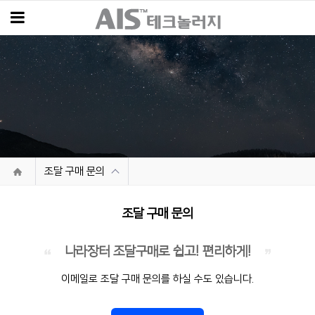
조달 구매 문의
조달 구매 문의
나라장터 조달구매로 쉽고! 편리하게!
이메일로 조달 구매 문의를 하실 수도 있습니다.