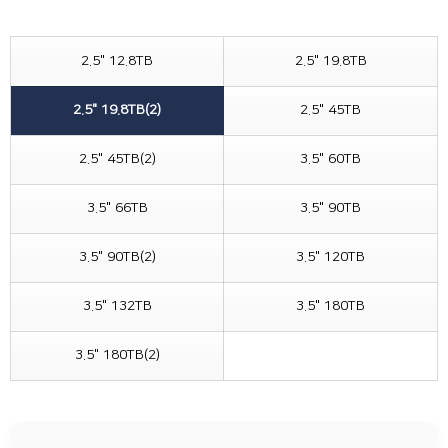
2.5" 12.8TB
2.5" 19.8TB
2.5" 19.8TB(2)
2.5" 45TB
2.5" 45TB(2)
3.5" 60TB
3.5" 66TB
3.5" 90TB
3.5" 90TB(2)
3.5" 120TB
3.5" 132TB
3.5" 180TB
3.5" 180TB(2)