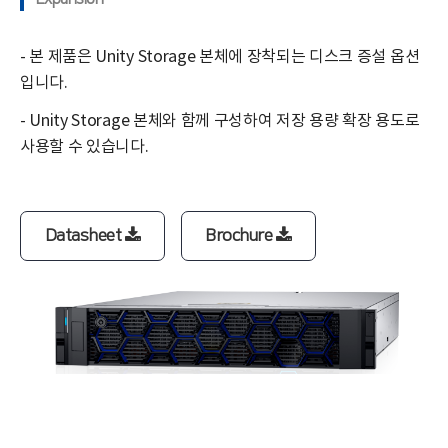
- 본 제품은 Unity Storage 본체에 장착되는 디스크 증설 옵션
입니다.
- Unity Storage 본체와 함께 구성하여 저장 용량 확장 용도로
사용할 수 있습니다.
Datasheet
Brochure