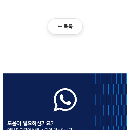
← 목록
도움이 필요하신가요?