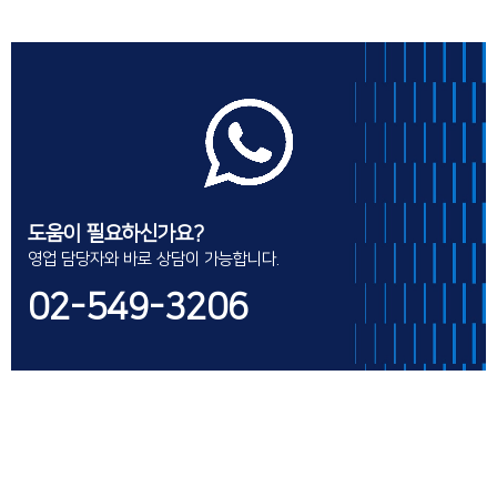
도움이 필요하신가요?
영업 담당자와 바로 상담이 가능합니다.
02-549-3206