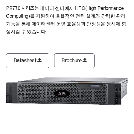
데이터 센터에서 HPC(High Performance
PR770 시리즈는
Computing)를 지원하여 효율적인 전력 설계와 강력한 관리
기능을 통해 데이터센터 운영 효율성과 안정성을 동시에 향
상시킬 수 있습니다.
Datasheet
Brochure