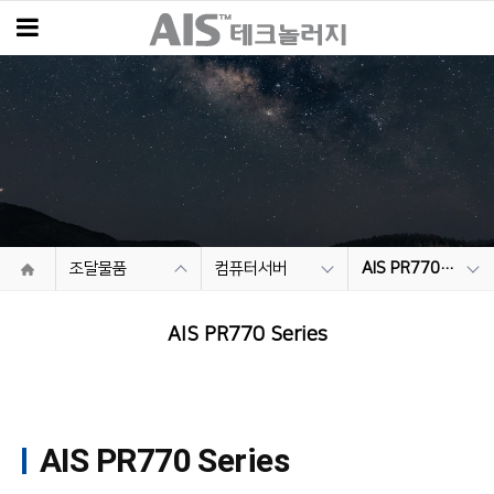
조달물품
컴퓨터서버
AIS PR770 Series
AIS PR770 Series
AIS PR770 Series