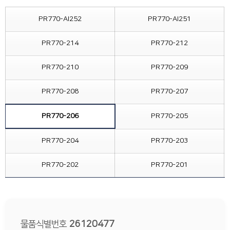
PR770-AI252
PR770-AI251
PR770-214
PR770-212
PR770-210
PR770-209
PR770-208
PR770-207
PR770-206
PR770-205
PR770-204
PR770-203
PR770-202
PR770-201
물품식별번호
26120477