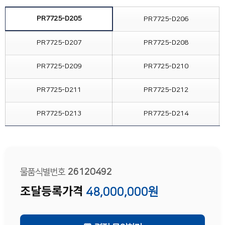
PR7725-D205
PR7725-D206
PR7725-D207
PR7725-D208
PR7725-D209
PR7725-D210
PR7725-D211
PR7725-D212
PR7725-D213
PR7725-D214
물품식별번호
26120492
조달등록가격
48,000,000원