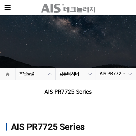
조달물품
컴퓨터서버
AIS PR7725 Series
AIS PR7725 Series
AIS PR7725 Series