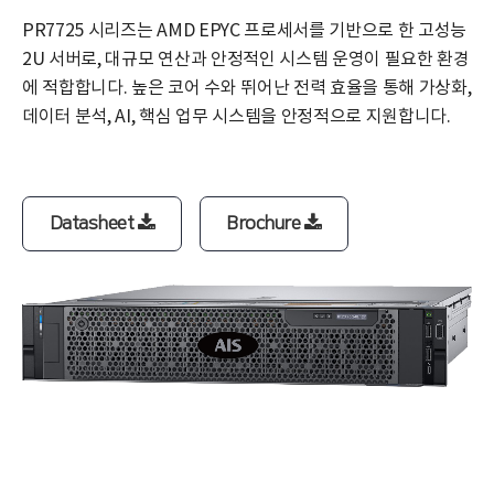
PR7725 시리즈는 AMD EPYC 프로세서를 기반으로 한 고성능
2U 서버로, 대규모 연산과 안정적인 시스템 운영이 필요한 환경
에 적합합니다. 높은 코어 수와 뛰어난 전력 효율을 통해 가상화,
데이터 분석, AI, 핵심 업무 시스템을 안정적으로 지원합니다.
Datasheet
Brochure