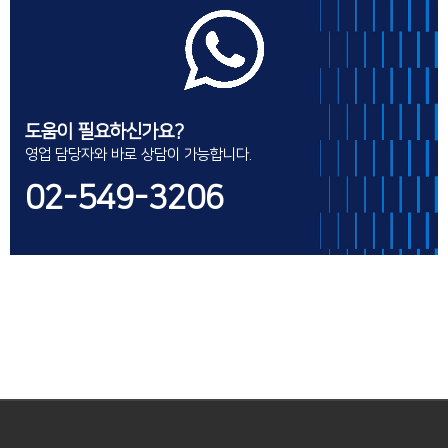
도움이 필요하신가요?
영업 담당자와 바로 상담이 가능합니다.
02-549-3206